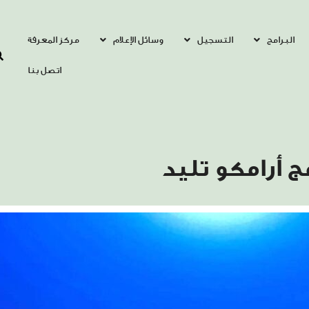
البرامج
التسجيل
وسائل الإعلام
مركز المعرفة
اتصل بنا
ج أرامكو تليد