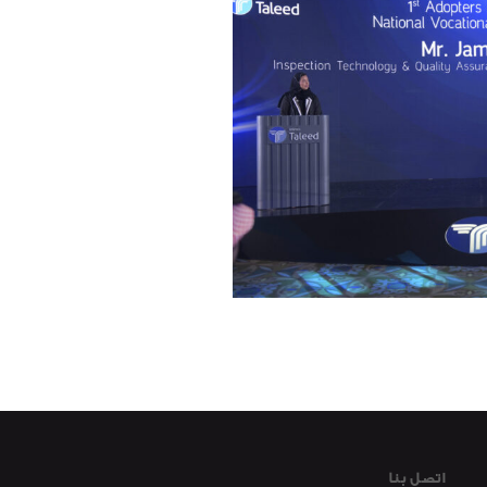
اتصل بنا