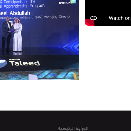
Main Links
الروابط الرئيسية