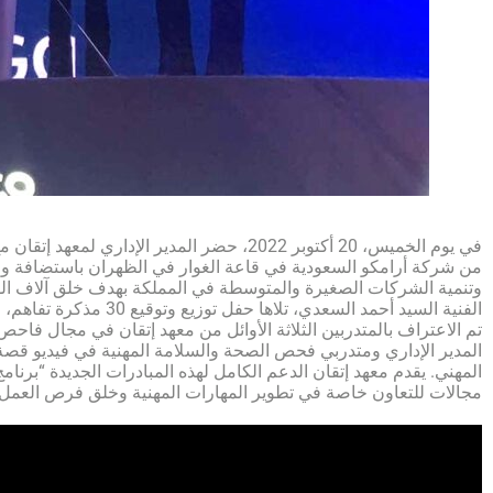
وتنمية الشركات الصغيرة والمتوسطة في المملكة بهدف خلق آلاف الوظ
الفنية السيد أحمد ال
تم الاعتراف بالمتدربين الثلاثة الأوائل من معهد إتقان في مجال فاحص 
المدير الإداري ومتدربي فحص الصحة والسلامة المهنية في فيديو قصة 
مجالات للتعاون خاصة في تطوير المهارات المهنية وخلق فرص العمل.