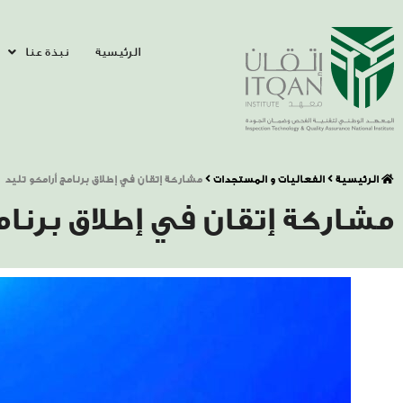
الرئيسية
نبذة عنا
الرئيسية
الفعاليات و المستجدات
مشاركة إتقان في إطلاق برنامج أرامكو تليد
مشاركة إتقان في إطلاق برنام