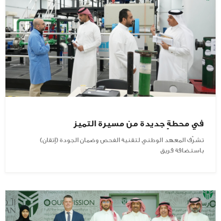
في محطةٍ جديدة من مسيرة التميز
تشرّف المعهد الوطني لتقنية الفحص وضمان الجودة (إتقان)
باستضافة فريق