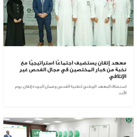
معهد إتقان يستضيف اجتماعًا استراتيجيًا مع
نخبة من كبار المختصين في مجال الفحص غير
الإتلافي
استضاف المعهد الوطني لتقنية الفحص وضمان الجودة إتقان، يوم
الأحد