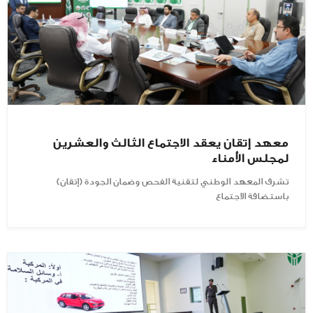
معهد إتقان يعقد الاجتماع الثالث والعشرين
لمجلس الأمناء
تشرف المعهد الوطني لتقنية الفحص وضمان الجودة (إتقان)
باستضافة الاجتماع