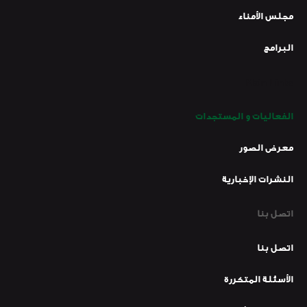
مجلس الأمناء
البرامج
Main Links
الفعاليات و المستجدات
معرض الصور
النشرات الإخبارية
اتصل بنا
اتصل بنا
الأسئلة المتكررة