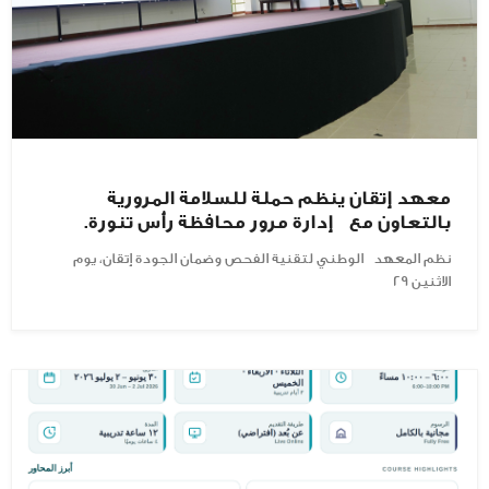
معهد إتقان ينظم حملة للسلامة المرورية
بالتعاون مع إدارة مرور محافظة رأس تنورة.
نظم المعهد الوطني لتقنية الفحص وضمان الجودة إتقان، يوم
الاثنين 29