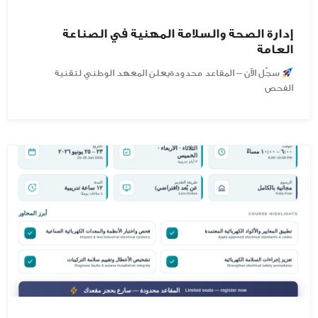
إدارة الصحة والسلامة المهنية في الصناعة
العامة
سجّل الآن – المقاعد محدودةيعلن المعهد الوطني لتقنية
الفحص