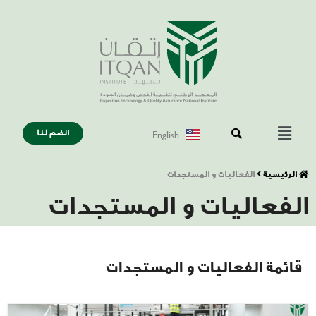
English
انضم لنا
الرئيسية
الفعاليات و المستجدات
الفعاليات و المستجدات
قائمة الفعاليات و المستجدات