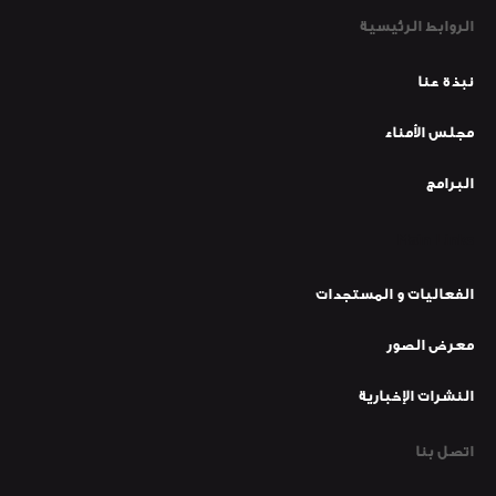
الروابط الرئيسية
نبذة عنا
مجلس الأمناء
البرامج
Main Links
الفعاليات و المستجدات
معرض الصور
النشرات الإخبارية
اتصل بنا