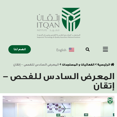
English
انضم لنا
الرئيسية
الفعاليات و المستجدات
المعرض السادس للفحص – إتقان
المعرض السادس للفحص –
إتقان