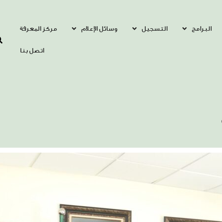
البرامج
التسجيل
وسائل الإعلام
مركز المعرفة
اتصل بنا