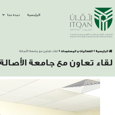
الرئيسية
نبذة عنا
الرئيسية
الفعاليات و المستجدات
لقاء تعاون مع جامعة الأصالة
لقاء تعاون مع جامعة الأصالة