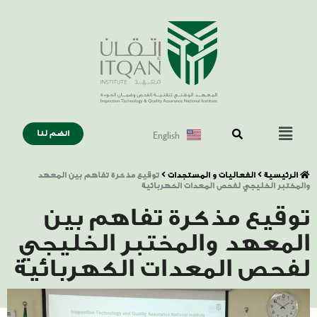
English
انضم لنا
الرئيسية
الفعاليات و المستجدات
توقيع مذكرة تفاهم بين المعهد
والمختبر الخليجي لفحص المعدات الكهربائية
توقيع مذكرة تفاهم بين
المعهد والمختبر الخليجي
لفحص المعدات الكهربائية