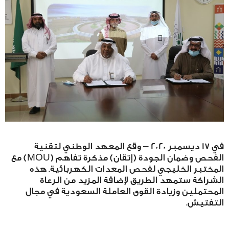
في 17 ديسمبر 2020 – وقع المعهد الوطني لتقنية
الفحص وضمان الجودة (إتقان) مذكرة تفاهم (MOU) مع
المختبر الخليجي لفحص المعدات الكهربائية. هذه
الشراكة ستمهد الطريق لإضافة المزيد من الرعاة
المحتملين وزيادة القوى العاملة السعودية في مجال
التفتيش.